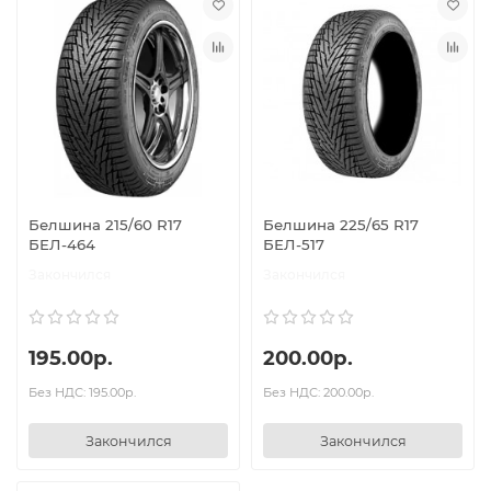
Белшина 215/60 R17
Белшина 225/65 R17
БЕЛ-464
БЕЛ-517
Закончился
Закончился
195.00р.
200.00р.
Без НДС: 195.00р.
Без НДС: 200.00р.
Закончился
Закончился