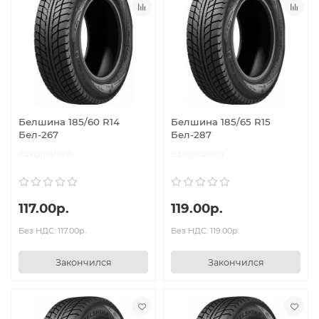
Белшина 185/60 R14
Белшина 185/65 R15
Бел-267
Бел-287
Закончился
Закончился
117.00р.
119.00р.
Без НДС: 117.00р.
Без НДС: 119.00р.
Закончился
Закончился