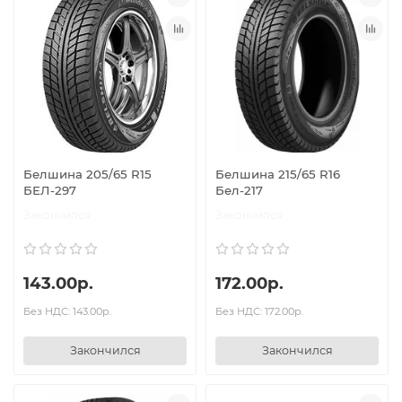
Белшина 205/65 R15
Белшина 215/65 R16
БЕЛ-297
Бел-217
Закончился
Закончился
143.00р.
172.00р.
Без НДС: 143.00р.
Без НДС: 172.00р.
Закончился
Закончился