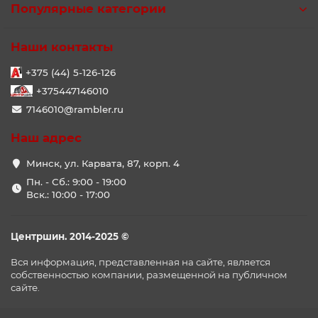
Популярные категории
Наши контакты
+375 (44) 5-126-126
+375447146010
7146010@rambler.ru
Наш адрес
Минск, ул. Карвата, 87, корп. 4
Пн. - Сб.: 9:00 - 19:00
Вск.: 10:00 - 17:00
Центршин. 2014-2025 ©
Вся информация, представленная на сайте, является
собственностью компании, размещенной на публичном
сайте.