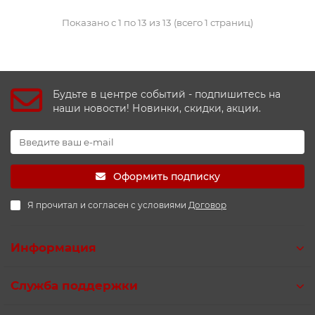
Показано с 1 по 13 из 13 (всего 1 страниц)
Будьте в центре событий - подпишитесь на
наши новости! Новинки, скидки, акции.
Оформить подписку
Я прочитал и согласен с условиями
Договор
Информация
Служба поддержки