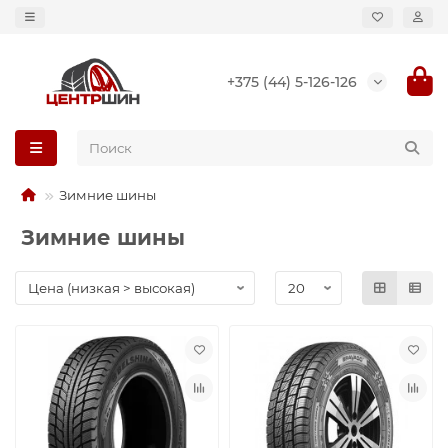
+375 (44) 5-126-126
Зимние шины
Зимние шины