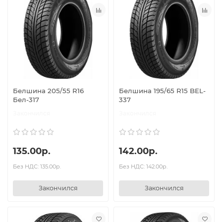
Белшина 205/55 R16
Белшина 195/65 R15 BEL-
Бел-317
337
Закончился
Закончился
135.00р.
142.00р.
Без НДС: 135.00р.
Без НДС: 142.00р.
Закончился
Закончился