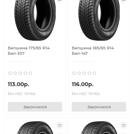
Белшина 175/65 R14
Белшина 185/65 R14
Бел-357
Бел-147
Закончился
Закончился
113.00р.
116.00р.
Без НДС: 113.00р.
Без НДС: 116.00р.
Закончился
Закончился