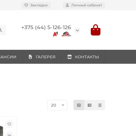
Закладки
Личный кабинет
+375 (44) 5-126-126
КАНСИИ
ГАЛЕРЕЯ
КОНТАКТЫ