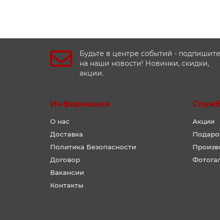
Будьте в центре событий - подпишит
на наши новости! Новинки, скидки,
акции.
Информация
Служ
О нас
Акции
Доставка
Подаро
Политика Безопасности
Произв
Договор
Фотога
Вакансии
Контакты