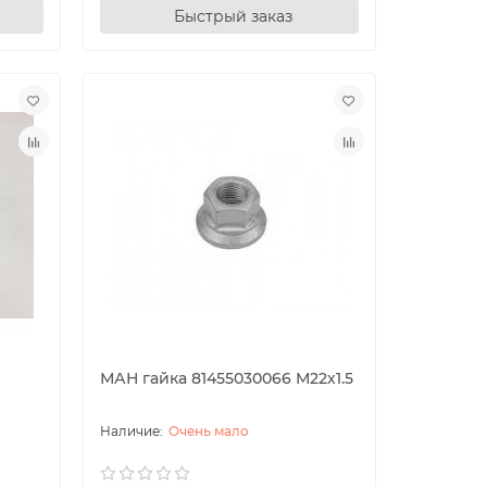
Быстрый заказ
МАН гайка 81455030066 М22х1.5
Очень мало