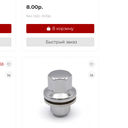
8.00р.
Без НДС: 8.00р.
В корзину
Быстрый заказ