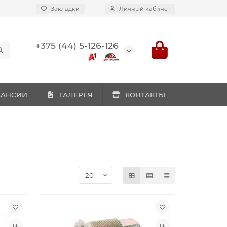
Закладки
Личный кабинет
+375 (44) 5-126-126
КАНСИИ
ГАЛЕРЕЯ
КОНТАКТЫ