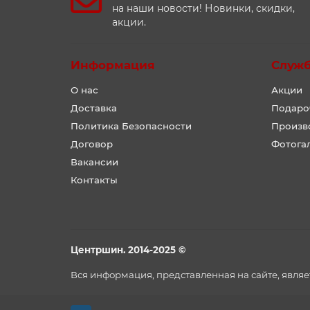
на наши новости! Новинки, скидки,
акции.
Информация
Служ
О нас
Акции
Доставка
Подаро
Политика Безопасности
Произв
Договор
Фотога
Вакансии
Контакты
Центршин. 2014-2025 ©
Вся информация, представленная на сайте, явля