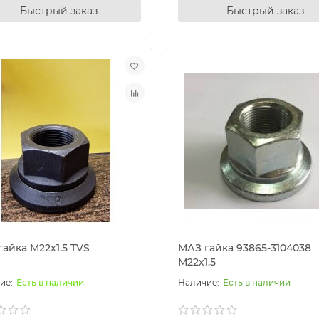
Быстрый заказ
Быстрый заказ
айка М22х1.5 TVS
МАЗ гайка 93865-3104038
М22х1.5
Есть в наличии
Есть в наличии